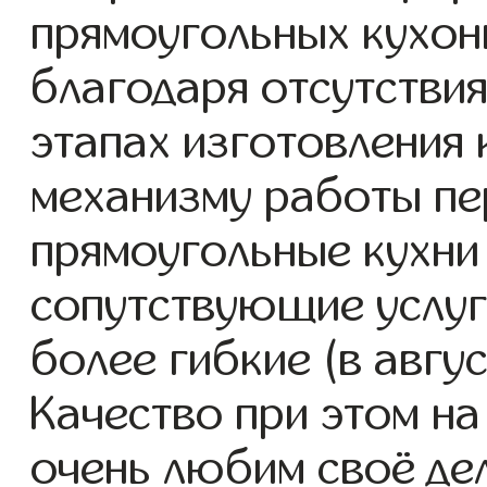
прямоугольных кухонь
благодаря отсутствия
этапах изготовления
механизму работы пе
прямоугольные кухни
сопутствующие услуг
более гибкие (в авгу
Качество при этом н
очень любим своё де