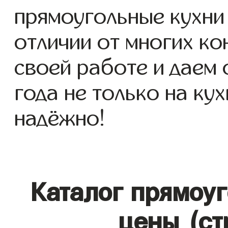
прямоугольные кухни 
отличии от многих ко
своей работе и даем
года не только на кух
надёжно!
Каталог прямоу
цены (ст