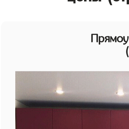
Прямоу