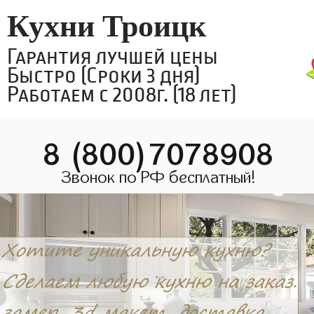
Кухни Троицк
Гарантия лучшей цены
Быстро (Сроки 3 дня)
Работаем с 2008г. (18 лет)
8 (800)7078908
Звонок по РФ бесплатный!