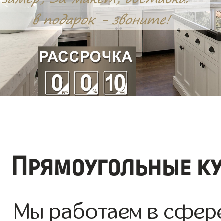
Прямоугольные ку
Мы работаем в сфере