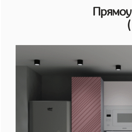
Прямоу
(