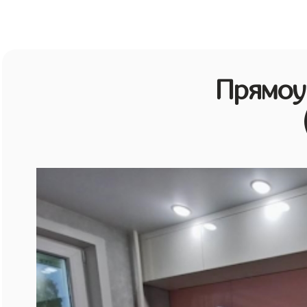
Прямоу