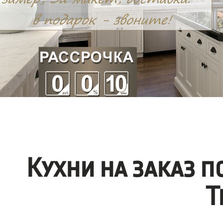
Кухни на заказ 
Т