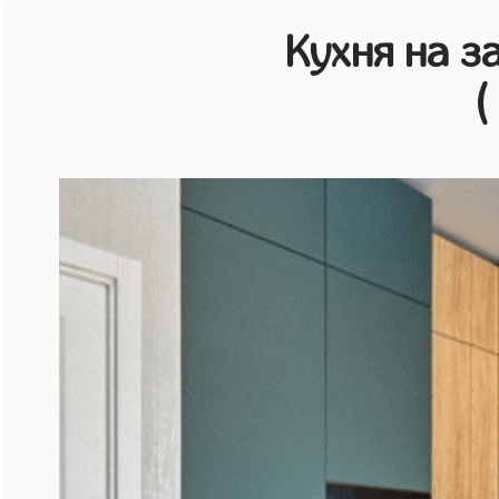
Кухня на з
(