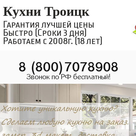
Кухни Троицк
Гарантия лучшей цены
Быстро (Сроки 3 дня)
Работаем с 2008г. (18 лет)
8 (800)7078908
Звонок по РФ бесплатный!