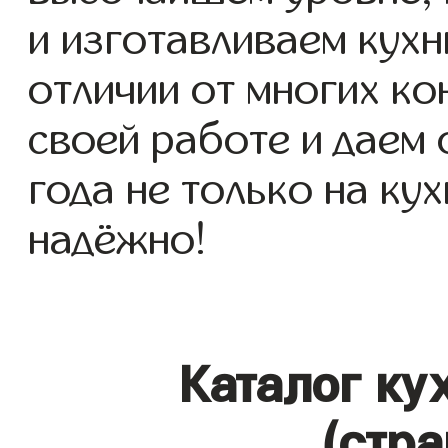
и изготавливаем кухни
отличии от многих ко
своей работе и даем
года не только на кух
надёжно!
Каталог ку
(стра