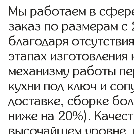
Мы работаем в сфере
заказ по размерам с 2
благодаря отсутствия
этапах изготовления
механизму работы пе
кухни под ключ и со
доставке, сборке бол
ниже на 20%). Качест
высочайшем уровне, 