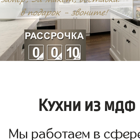
Кухни из мдф
Мы работаем в сфере