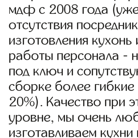
мдф с 2008 года (уже
отсутствия посредник
изготовления кухонь
работы персонала - 
под ключ и сопутству
сборке более гибкие 
20%). Качество при 
уровне, мы очень люб
изготавливаем кухни 