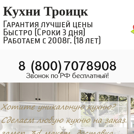
Кухни Троицк
Гарантия лучшей цены
Быстро (Сроки 3 дня)
Работаем с 2008г. (18 лет)
8 (800)7078908
Звонок по РФ бесплатный!