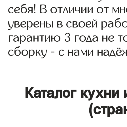
себя! В отличии от м
уверены в своей раб
гарантию 3 года не то
сборку - с нами надё
Каталог кухни
(стра