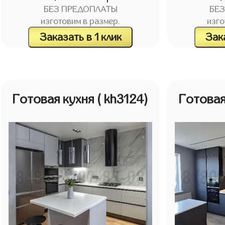
БЕЗ ПРЕДОПЛАТЫ
БЕ
изготовим в размер.
изго
Заказать в 1 клик
Зака
Готовая кухня
( kh3124)
Готовая