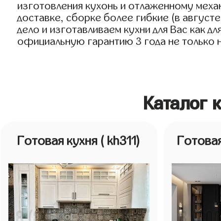
изготовления кухонь и отлаженному меха
доставке, сборке более гибкие (в август
дело и изготавливаем кухни для Вас как д
официальную гарантию 3 года не только на
Каталог 
Готовая кухня
( kh311)
Готова