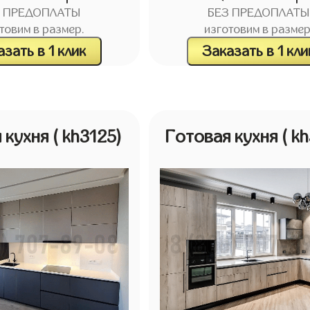
З ПРЕДОПЛАТЫ
БЕЗ ПРЕДОПЛАТЫ
товим в размер.
изготовим в размер
зать в 1 клик
Заказать в 1 кли
 кухня
( kh3125)
Готовая кухня
( k