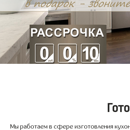
Гото
Мы работаем в сфере изготовления кухонь 