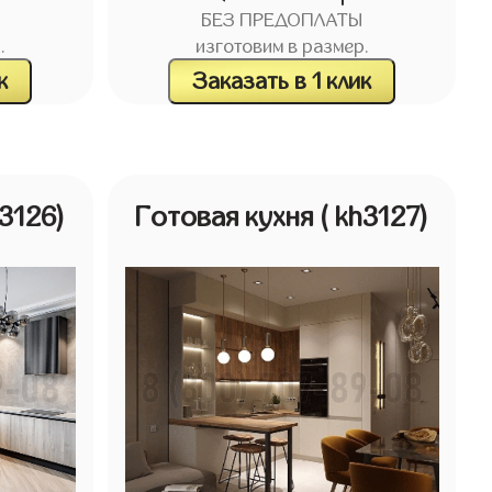
БЕЗ ПРЕДОПЛАТЫ
.
изготовим в размер.
к
Заказать в 1 клик
h3126)
Готовая кухня
( kh3127)