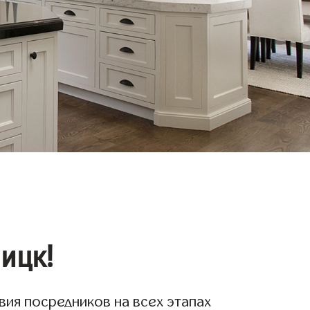
ицк!
вия посредников на всех этапах