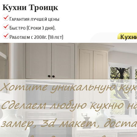
Кухни Троицк
Гарантия лучшей цены
Быстро (Сроки 3 дня).
Кухн
Работаем с 2008г. (18 лет)